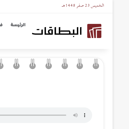
الخميس 23 صفر 1448هـ
الرئيسة
في