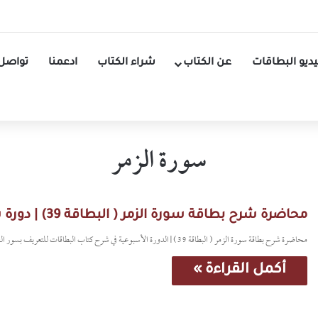
ديو البطاقات
عن الكتاب
شراء الكتاب
ادعمنا
تواصل 
سورة الزمر
محاضرة شرح بطاقة سورة الزمر ( البطاقة 39) | دورة شرح كتاب البطاقات
محاضرة شرح بطاقة سورة الزمر ( البطاقة 39) | الدورة الأسبوعية في شرح كتاب البطاقات للتعريف بسور القرآن الكريم يُلقيها المؤلف: الدكتور ياسر بن إسماعيل راضي
أكمل القراءة »