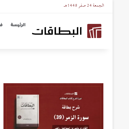
الجمعة 24 صفر 1448هـ
الرئيسة
في