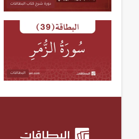
دورة شرح كتاب البطاقات
البطاقات