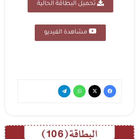
تحميل البطاقة الحالية
مشاهدة الفيديو
فيسبوك
‫X
واتساب
تيلقرام
ا