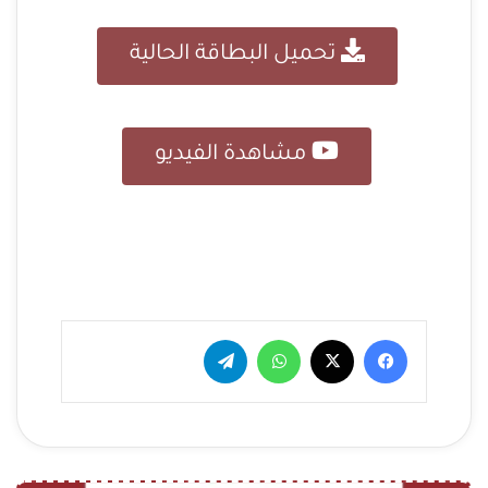
تحميل البطاقة الحالية
مشاهدة الفيديو
فيسبوك
‫X
واتساب
تيلقرام