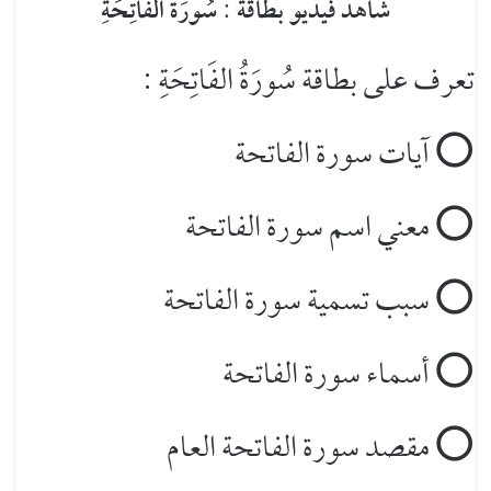
شاهد فيديو بطاقة : سُورَةُ الفَاتِحَةِ
تعرف على بطاقة سُورَةُ الفَاتِحَةِ :
‏⭕ آيات سورة الفاتحة
‏⭕ معني اسم سورة الفاتحة
‏⭕ سبب تسمية سورة الفاتحة
‏⭕ أسماء سورة الفاتحة
‏⭕ مقصد سورة الفاتحة العام