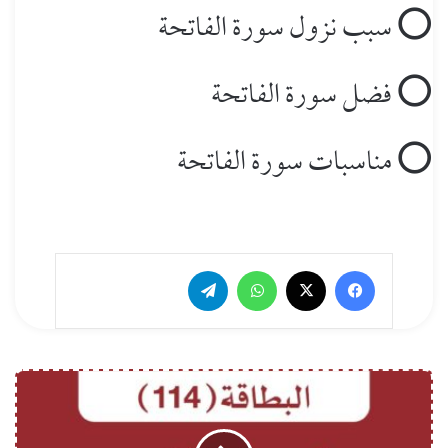
‏⭕ سبب نزول سورة الفاتحة
‏⭕ فضل سورة الفاتحة
‏⭕ مناسبات سورة الفاتحة
فيسبوك
‫X
واتساب
تيلقرام
ا